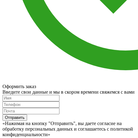
Оформить заказ
Введите свои данные и мы в скором времени свяжемся с вами
Отправить
«Нажимая на кнопку "Отправить", вы даете согласие на
обработку персональных данных и соглашаетесь c политикой
конфиденциальности»