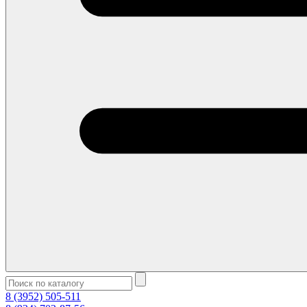
8 (3952) 505-511