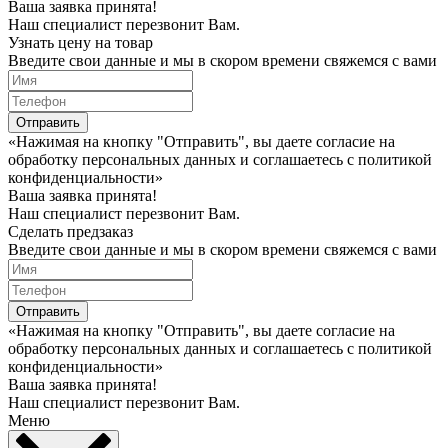
Ваша заявка принята!
Наш специалист перезвонит Вам.
Узнать цену на товар
Введите свои данные и мы в скором времени свяжемся с вами
Отправить
«Нажимая на кнопку "Отправить", вы даете согласие на
обработку персональных данных и соглашаетесь c политикой
конфиденциальности»
Ваша заявка принята!
Наш специалист перезвонит Вам.
Сделать предзаказ
Введите свои данные и мы в скором времени свяжемся с вами
Отправить
«Нажимая на кнопку "Отправить", вы даете согласие на
обработку персональных данных и соглашаетесь c политикой
конфиденциальности»
Ваша заявка принята!
Наш специалист перезвонит Вам.
Меню