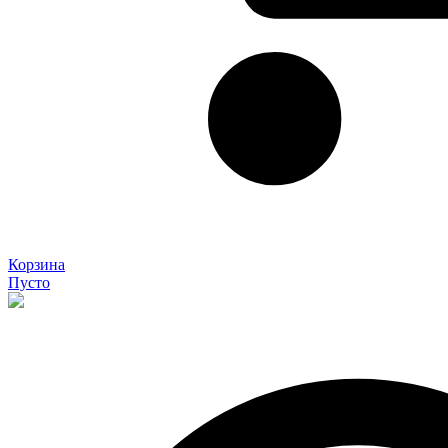
Корзина
Пусто