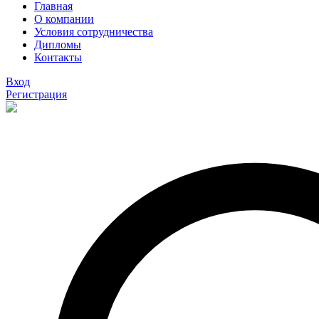
Главная
О компании
Условия сотрудничества
Дипломы
Контакты
Вход
Регистрация