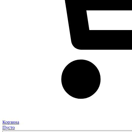
Корзина
Пусто