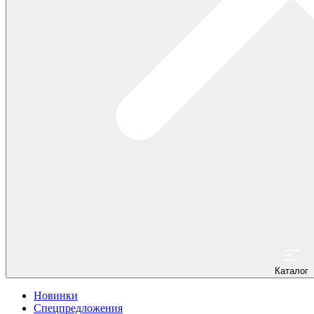
Каталог
Новинки
Спецпредложения