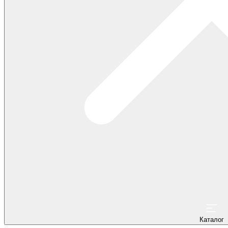
Каталог