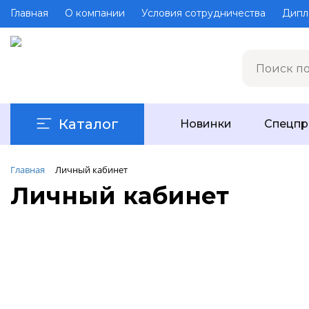
Главная
О компании
Условия сотрудничества
Дипл
Каталог
Новинки
Спецп
Главная
Личный кабинет
Личный кабинет