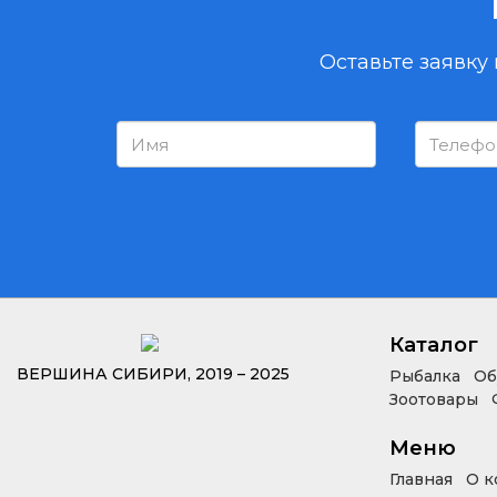
Оставьте заявку
Каталог
ВЕРШИНА СИБИРИ, 2019 – 2025
Рыбалка
Об
Зоотовары
Меню
Главная
О к