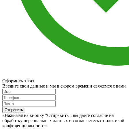
Оформить заказ
Введите свои данные и мы в скором времени свяжемся с вами
Отправить
«Нажимая на кнопку "Отправить", вы даете согласие на
обработку персональных данных и соглашаетесь c политикой
конфиденциальности»