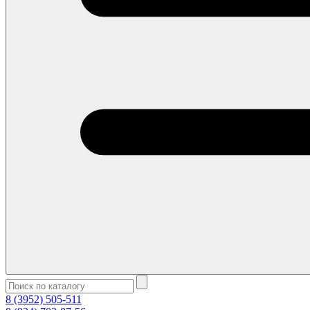
8 (3952) 505-511