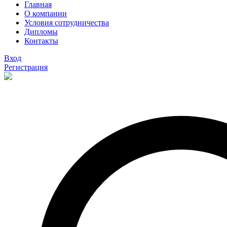
Главная
О компании
Условия сотрудничества
Дипломы
Контакты
Вход
Регистрация