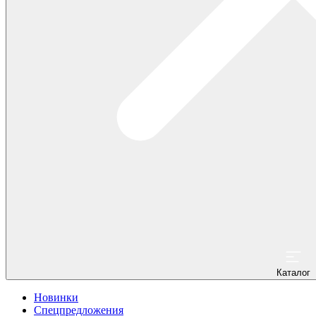
Каталог
Новинки
Спецпредложения