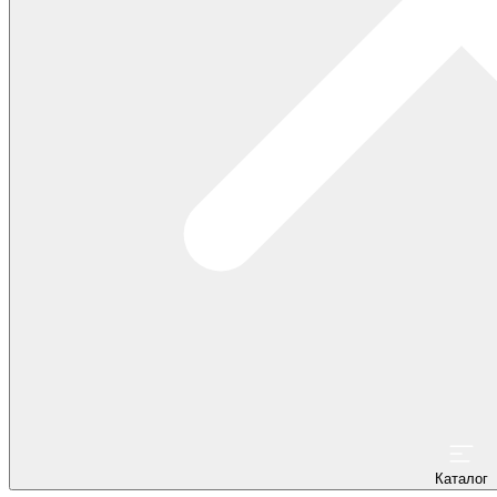
Каталог