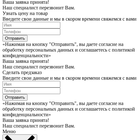
Ваша заявка принята!
Наш специалист перезвонит Вам.
Узнать цену на товар
Введите свои данные и мы в скором времени свяжемся с вами
Отправить
«Нажимая на кнопку "Отправить", вы даете согласие на
обработку персональных данных и соглашаетесь c политикой
конфиденциальности»
Ваша заявка принята!
Наш специалист перезвонит Вам.
Сделать предзаказ
Введите свои данные и мы в скором времени свяжемся с вами
Отправить
«Нажимая на кнопку "Отправить", вы даете согласие на
обработку персональных данных и соглашаетесь c политикой
конфиденциальности»
Ваша заявка принята!
Наш специалист перезвонит Вам.
Меню