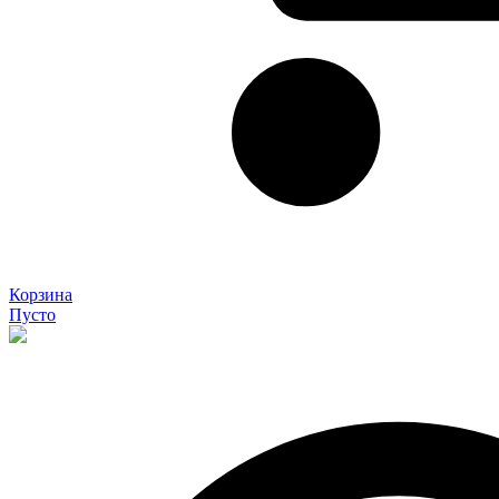
Корзина
Пусто