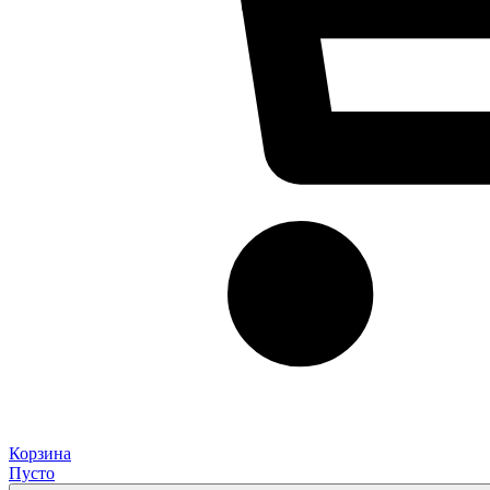
Корзина
Пусто