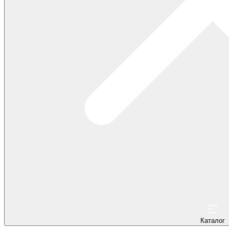
Каталог