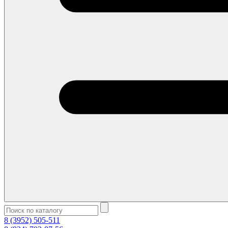
8 (3952) 505-511