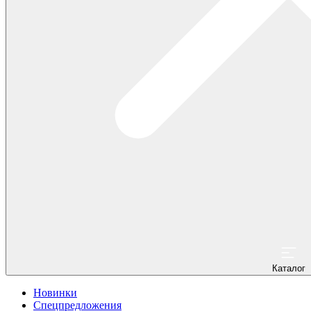
Каталог
Новинки
Спецпредложения