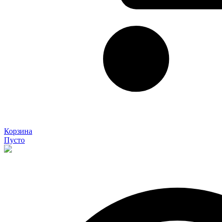
Корзина
Пусто