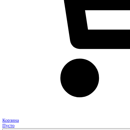
Корзина
Пусто