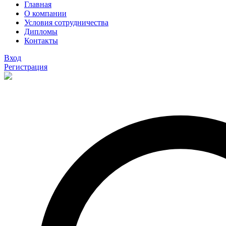
Главная
О компании
Условия сотрудничества
Дипломы
Контакты
Вход
Регистрация