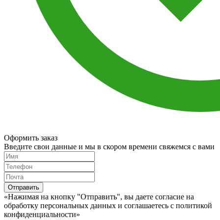
Оформить заказ
Введите свои данные и мы в скором времени свяжемся с вами
Отправить
«Нажимая на кнопку "Отправить", вы даете согласие на
обработку персональных данных и соглашаетесь c политикой
конфиденциальности»