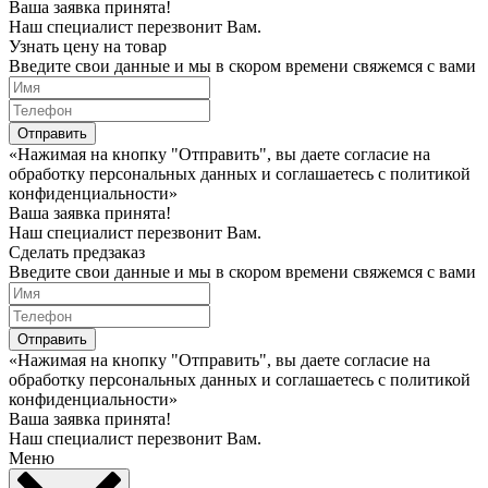
Ваша заявка принята!
Наш специалист перезвонит Вам.
Узнать цену на товар
Введите свои данные и мы в скором времени свяжемся с вами
Отправить
«Нажимая на кнопку "Отправить", вы даете согласие на
обработку персональных данных и соглашаетесь c политикой
конфиденциальности»
Ваша заявка принята!
Наш специалист перезвонит Вам.
Сделать предзаказ
Введите свои данные и мы в скором времени свяжемся с вами
Отправить
«Нажимая на кнопку "Отправить", вы даете согласие на
обработку персональных данных и соглашаетесь c политикой
конфиденциальности»
Ваша заявка принята!
Наш специалист перезвонит Вам.
Меню