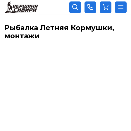
Рыбалка Летняя Кормушки,
монтажи