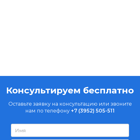
Консультируем бесплатно
Оставьте заявку на консультацию или звоните
нам по телефону
+7 (3952) 505-511