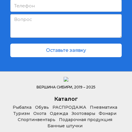
Оставьте заявку
ВЕРШИНА СИБИРИ, 2019 – 2025
Каталог
Рыбалка
Обувь
РАСПРОДАЖА
Пневматика
Туризм
Охота
Одежда
Зоотовары
Фонари
Спортинвентарь
Подарочная продукция
Банные штучки