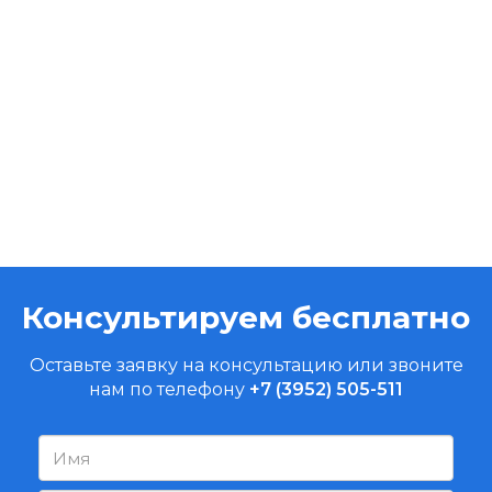
Консультируем бесплатно
Оставьте заявку на консультацию или звоните
нам по телефону
+7 (3952) 505-511