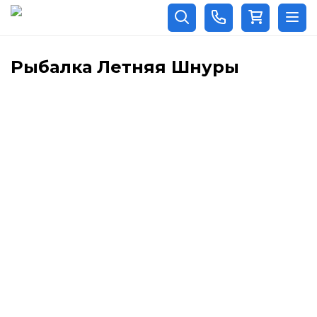
Рыбалка Летняя Шнуры